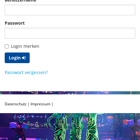
Passwort
Login merken
Login
Passwort vergessen?
Datenschutz
|
Impressum |