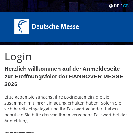
DE
/
GB
Login
Herzlich willkommen auf der Anmeldeseite
zur Eröffnungsfeier der HANNOVER MESSE
2026
Bitte geben Sie zunächst Ihre Logindaten ein, die Sie
zusammen mit Ihrer Einladung erhalten haben. Sofern Sie
sich bereits eingeloggt und Ihr Passwort geändert haben,
benutzen Sie bitte das von Ihnen vergebene Passwort bei der
Anmeldung.
Benutzername